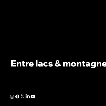
Entre lacs & montagn