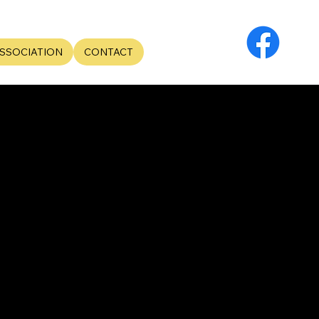
SSOCIATION
CONTACT