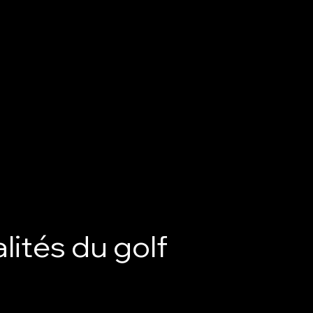
lités du golf