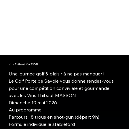
Vins Thibaut MASSON
Une journée golf & plaisir à ne pas manquer !
Le Golf Porte de Savoie vous donne rendez-vous
pour une compétition conviviale et gourmande
avec les Vins Thibaut MASSON
Dimanche 10 mai 2026
Au programme :
Parcours 18 trous en shot-gun (départ 9h)
Formule individuelle stableford