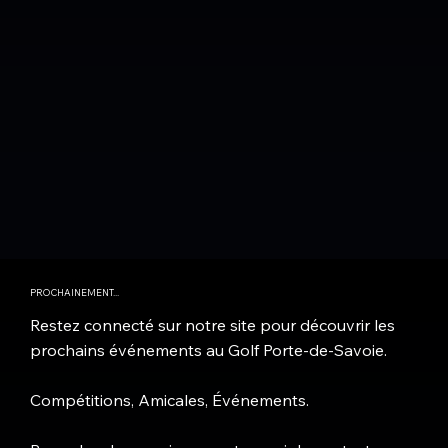
PROCHAINEMENT...
Restez connecté sur notre site pour découvrir les
prochains événements au Golf Porte-de-Savoie.
Compétitions, Amicales, Événements.