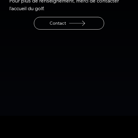
Pour plus de renseignement, merci de contacter
l’accueil du golf.
Contact