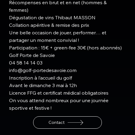
Récompenses en brut et en net (hommes &
femmes)
Dégustation de vins Thibaut MASSON
Collation apéritive & remise des prix
Une belle occasion de jouer, performer… et
partager un moment convivial !
Participation : 15€ + green-fee 30€ (hors abonnés)
Golf Porte de Savoie
04 58 14 14 03
info@golf-portedesavoie.com
Inscription à l’accueil du golf
Avant le dimanche 3 mai à 12h
Licence FFG et certificat médical obligatoires
On vous attend nombreux pour une journée
sportive et festive !
Contact