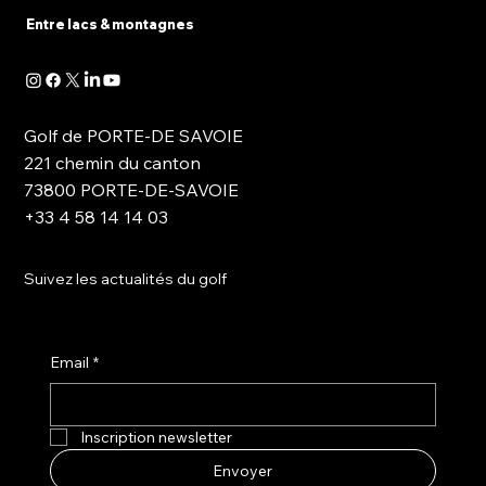
Entre lacs & montagnes
Golf de PORTE-DE SAVOIE
221 chemin du canton
73800 PORTE-DE-SAVOIE
+33 4 58 14 14 03
Suivez les actualités du golf
Email
*
Inscription newsletter
Envoyer