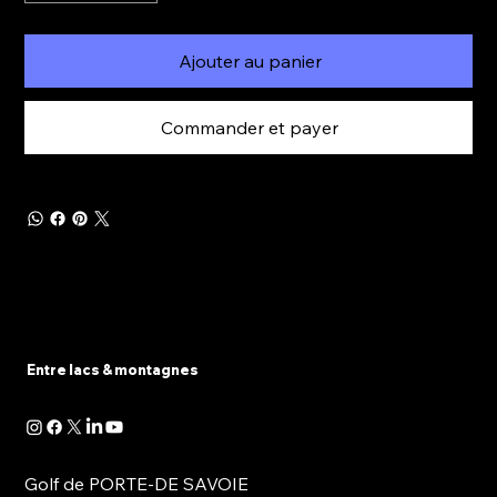
Ajouter au panier
Commander et payer
Entre lacs & montagnes
Golf de PORTE-DE SAVOIE