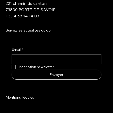
221 chemin du canton
73800 PORTE-DE-SAVOIE
+33 4 58 14 14 03
Suivez les actualités du golf
Email
*
Inscription newsletter
Envoyer
Mentions légales